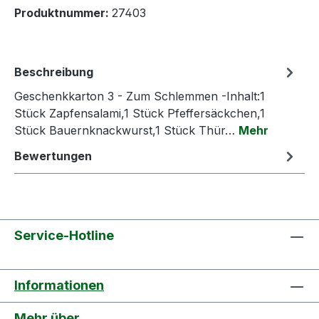
Produktnummer:
27403
Beschreibung
Geschenkkarton 3 - Zum Schlemmen -Inhalt:1
Stück Zapfensalami,1 Stück Pfeffersäckchen,1
Stück Bauernknackwurst,1 Stück Thür…
Mehr
Bewertungen
Service-Hotline
Informationen
Mehr über...