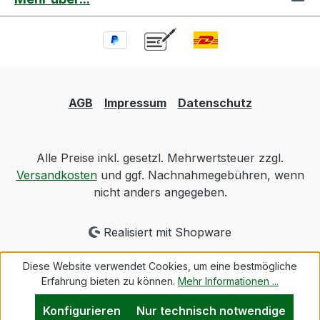
AGB
Impressum
Datenschutz
Alle Preise inkl. gesetzl. Mehrwertsteuer zzgl.
Versandkosten
und ggf. Nachnahmegebühren, wenn
nicht anders angegeben.
Realisiert mit Shopware
Diese Website verwendet Cookies, um eine bestmögliche
Erfahrung bieten zu können.
Mehr Informationen ...
Konfigurieren
Nur technisch notwendige