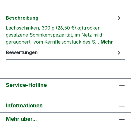
Beschreibung
Lachsschinken, 300 g (26,50 €/kg)trocken
gesalzene Schinkenspezialität, im Netz mild
geräuchert, vom Kernfleischstück des S…
Mehr
Bewertungen
Service-Hotline
Informationen
Mehr über...