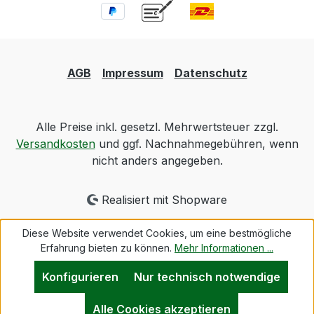
AGB
Impressum
Datenschutz
Alle Preise inkl. gesetzl. Mehrwertsteuer zzgl.
Versandkosten
und ggf. Nachnahmegebühren, wenn
nicht anders angegeben.
Realisiert mit Shopware
Diese Website verwendet Cookies, um eine bestmögliche
Erfahrung bieten zu können.
Mehr Informationen ...
Konfigurieren
Nur technisch notwendige
Alle Cookies akzeptieren