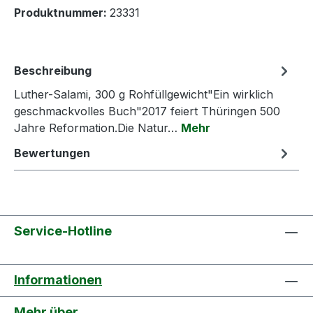
Produktnummer:
23331
Beschreibung
Luther-Salami, 300 g Rohfüllgewicht"Ein wirklich
geschmackvolles Buch"2017 feiert Thüringen 500
Jahre Reformation.Die Natur…
Mehr
Bewertungen
Service-Hotline
Informationen
Mehr über...