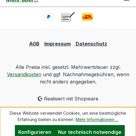
AGB
Impressum
Datenschutz
Alle Preise inkl. gesetzl. Mehrwertsteuer zzgl.
Versandkosten
und ggf. Nachnahmegebühren, wenn
nicht anders angegeben.
Realisiert mit Shopware
Diese Website verwendet Cookies, um eine bestmögliche
Erfahrung bieten zu können.
Mehr Informationen ...
Konfigurieren
Nur technisch notwendige